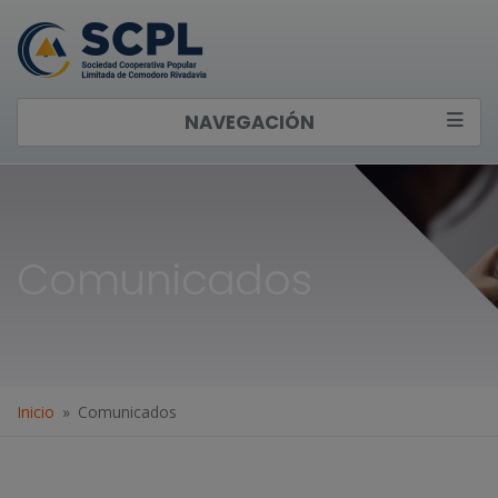
NAVEGACIÓN
Comunicados
Inicio
Comunicados