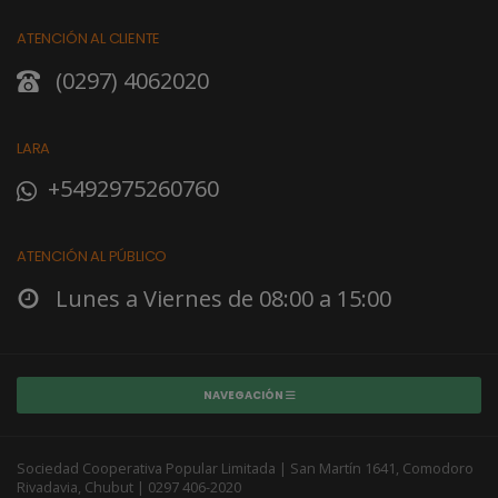
ATENCIÓN AL CLIENTE
(0297) 4062020
LARA
+5492975260760
ATENCIÓN AL PÚBLICO
Lunes a Viernes de 08:00 a 15:00
NAVEGACIÓN
Sociedad Cooperativa Popular Limitada | San Martín 1641, Comodoro
Rivadavia, Chubut | 0297 406-2020