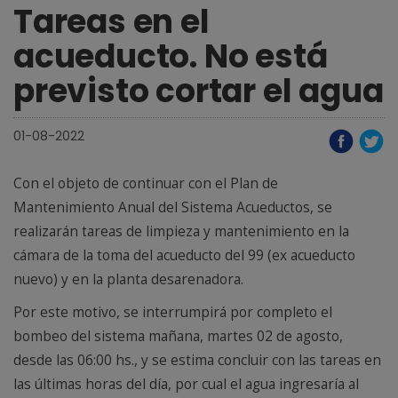
Tareas en el
acueducto. No está
previsto cortar el agua
01-08-2022
Con el objeto de continuar con el Plan de
Mantenimiento Anual del Sistema Acueductos, se
realizarán tareas de limpieza y mantenimiento en la
cámara de la toma del acueducto del 99 (ex acueducto
nuevo) y en la planta desarenadora.
Por este motivo, se interrumpirá por completo el
bombeo del sistema mañana, martes 02 de agosto,
desde las 06:00 hs., y se estima concluir con las tareas en
las últimas horas del día, por cual el agua ingresaría al