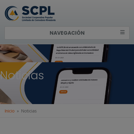
NAVEGACIÓN
Noticias
Inicio
Noticias