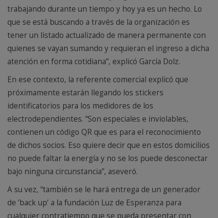
trabajando durante un tiempo y hoy ya es un hecho. Lo
que se está buscando a través de la organización es
tener un listado actualizado de manera permanente con
quienes se vayan sumando y requieran el ingreso a dicha
atención en forma cotidiana”, explicó García Dolz.
En ese contexto, la referente comercial explicó que
próximamente estarán llegando los stickers
identificatorios para los medidores de los
electrodependientes. “Son especiales e inviolables,
contienen un código QR que es para el reconocimiento
de dichos socios. Eso quiere decir que en estos domicilios
no puede faltar la energía y no se los puede desconectar
bajo ninguna circunstancia”, aseveró.
A su vez, “también se le hará entrega de un generador
de ‘back up’ a la fundación Luz de Esperanza para
cualquier contratiempo que se pueda presentar con