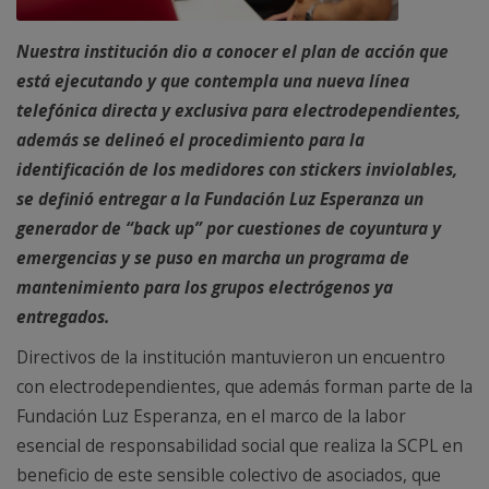
Nuestra institución dio a conocer el plan de acción que
está ejecutando y que contempla una nueva línea
telefónica directa y exclusiva para electrodependientes,
además se delineó el procedimiento para la
identificación de los medidores con stickers inviolables,
se definió entregar a la Fundación Luz Esperanza un
generador de “back up” por cuestiones de coyuntura y
emergencias y se puso en marcha un programa de
mantenimiento para los grupos electrógenos ya
entregados.
Directivos de la institución mantuvieron un encuentro
con electrodependientes, que además forman parte de la
Fundación Luz Esperanza, en el marco de la labor
esencial de responsabilidad social que realiza la SCPL en
beneficio de este sensible colectivo de asociados, que