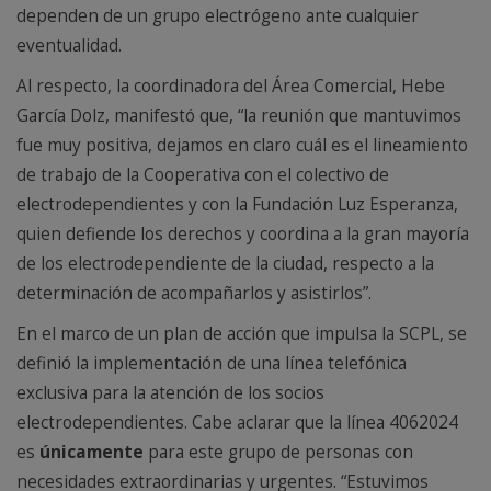
dependen de un grupo electrógeno ante cualquier
eventualidad.
Al respecto, la coordinadora del Área Comercial, Hebe
García Dolz, manifestó que, “la reunión que mantuvimos
fue muy positiva, dejamos en claro cuál es el lineamiento
de trabajo de la Cooperativa con el colectivo de
electrodependientes y con la Fundación Luz Esperanza,
quien defiende los derechos y coordina a la gran mayoría
de los electrodependiente de la ciudad, respecto a la
determinación de acompañarlos y asistirlos”.
En el marco de un plan de acción que impulsa la SCPL, se
definió la implementación de una línea telefónica
exclusiva para la atención de los socios
electrodependientes. Cabe aclarar que la línea 4062024
es
únicamente
para este grupo de personas con
necesidades extraordinarias y urgentes. “Estuvimos