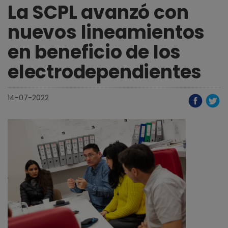
La SCPL avanzó con
nuevos lineamientos
en beneficio de los
electrodependientes
14-07-2022