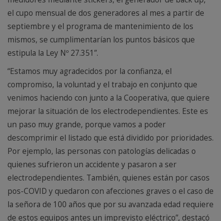
el cupo mensual de dos generadores al mes a partir de
septiembre y el programa de mantenimiento de los
mismos, se cumplimentarían los puntos básicos que
estipula la Ley Nº 27.351”.
“Estamos muy agradecidos por la confianza, el
compromiso, la voluntad y el trabajo en conjunto que
venimos haciendo con junto a la Cooperativa, que quiere
mejorar la situación de los electrodependientes. Este es
un paso muy grande, porque vamos a poder
descomprimir el listado que está dividido por prioridades.
Por ejemplo, las personas con patologías delicadas o
quienes sufrieron un accidente y pasaron a ser
electrodependientes. También, quienes están por casos
pos-COVID y quedaron con afecciones graves o el caso de
la señora de 100 años que por su avanzada edad requiere
de estos equipos antes un imprevisto eléctrico”, destacó