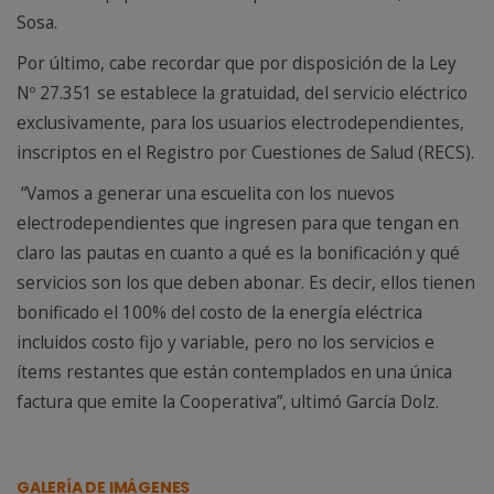
Sosa.
Por último, cabe recordar que por disposición de la Ley
Nº 27.351 se establece la gratuidad, del servicio eléctrico
exclusivamente, para los usuarios electrodependientes,
inscriptos en el Registro por Cuestiones de Salud (RECS).
“Vamos a generar una escuelita con los nuevos
electrodependientes que ingresen para que tengan en
claro las pautas en cuanto a qué es la bonificación y qué
servicios son los que deben abonar. Es decir, ellos tienen
bonificado el 100% del costo de la energía eléctrica
incluidos costo fijo y variable, pero no los servicios e
ítems restantes que están contemplados en una única
factura que emite la Cooperativa”, ultimó García Dolz.
GALERÍA DE IMÁGENES