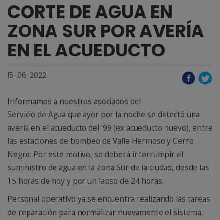
CORTE DE AGUA EN
ZONA SUR POR AVERÍA
EN EL ACUEDUCTO
15-06-2022
Informamos a nuestros asociados del
Servicio de Agua que ayer por la noche se detectó una
avería en el acueducto del '99 (ex acueducto nuevo), entre
las estaciones de bombeo de Valle Hermoso y Cerro
Negro. Por este motivo, se deberá interrumpir el
suministro de agua en la Zona Sur de la ciudad, desde las
15 horas de hoy y por un lapso de 24 horas.
Personal operativo ya se encuentra realizando las tareas
de reparación para normalizar nuevamente el sistema.