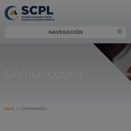
NAVEGACIÓN
Comunicados
Inicio
Comunicados