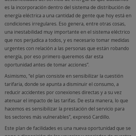
es la incorporación dentro del sistema de distribución de
energía eléctrica a una cantidad de gente que hoy está en
condiciones irregulares. Eso genera, entre otras cosas,
una inestabilidad muy importante en el sistema eléctrico
que nos perjudica a todos, y es necesario tomar medidas
urgentes con relación a las personas que están robando
energía, por eso primero queremos dar esta
oportunidad antes de tomar acciones”.
Asimismo, “el plan consiste en sensibilizar la cuestión
tarifaria, donde se apunta a disminuir el consumo, a
reducir accidentes por conexiones directas y a su vez
atenuar el impacto de las tarifas. De esta manera, lo que
hacemos es sensibilizar la prestación del servicio para
los sectores más vulnerables”, expresó Cardillo.
Este plan de facilidades es una nueva oportunidad que se