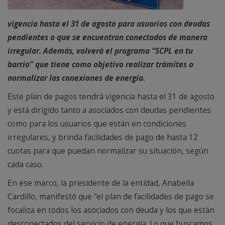
vigencia hasta el 31 de agosto para usuarios con deudas
pendientes o que se encuentran conectados de manera
irregular. Además, volverá el programa “SCPL en tu
barrio” que tiene como objetivo realizar trámites o
normalizar las conexiones de energía.
Este plan de pagos tendrá vigencia hasta el 31 de agosto
y está dirigido tanto a asociados con deudas pendientes
como para los usuarios que están en condiciones
irregulares, y brinda facilidades de pago de hasta 12
cuotas para que puedan normalizar su situación, según
cada caso.
En ese marco, la presidente de la entidad, Anabella
Cardillo, manifestó que “el plan de facilidades de pago se
focaliza en todos los asociados con deuda y los que están
desconectados del servicio de energía. Lo que buscamos