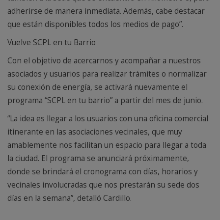
adherirse de manera inmediata. Además, cabe destacar
que están disponibles todos los medios de pago”.
Vuelve SCPL en tu Barrio
Con el objetivo de acercarnos y acompañar a nuestros
asociados y usuarios para realizar trámites o normalizar
su conexión de energía, se activará nuevamente el
programa “SCPL en tu barrio” a partir del mes de junio.
“La idea es llegar a los usuarios con una oficina comercial
itinerante en las asociaciones vecinales, que muy
amablemente nos facilitan un espacio para llegar a toda
la ciudad. El programa se anunciará próximamente,
donde se brindará el cronograma con días, horarios y
vecinales involucradas que nos prestarán su sede dos
días en la semana”, detalló Cardillo.