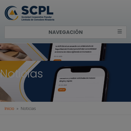
NAVEGACIÓN
Noticias
Inicio
Noticias