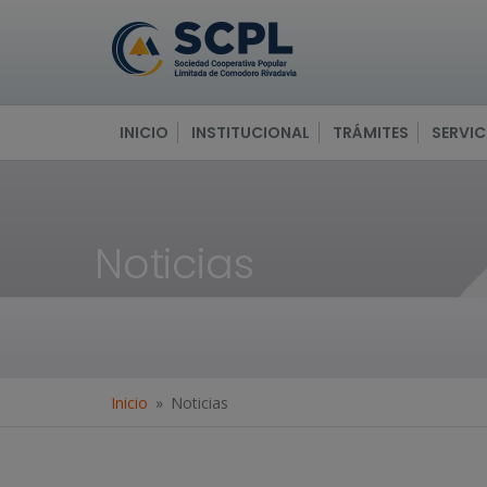
INICIO
INSTITUCIONAL
TRÁMITES
SERVIC
Noticias
Inicio
Noticias