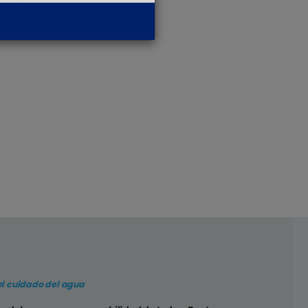
l cuidado del agua