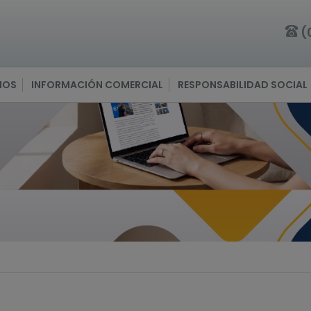
(
IOS
INFORMACIÓN COMERCIAL
RESPONSABILIDAD SOCIAL