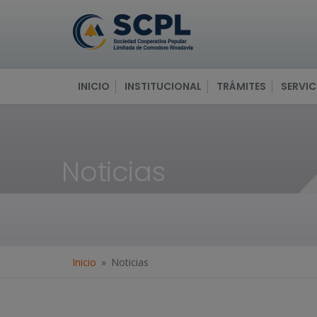
INICIO
INSTITUCIONAL
TRÁMITES
SERVIC
Noticias
Inicio
Noticias