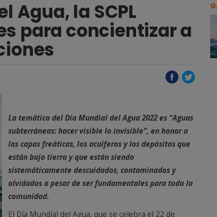
el Agua, la SCPL
G
s para concientizar a
ciones
La temática del Día Mundial del Agua 2022 es “Aguas
subterráneas: hacer visible lo invisible”, en honor a
las capas freáticas, los acuíferos y los depósitos que
están bajo tierra y que están siendo
sistemáticamente descuidados, contaminados y
olvidados a pesar de ser fundamentales para toda la
comunidad.
El Día Mundial del Agua, que se celebra el 22 de