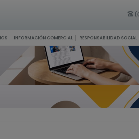
(
IOS
INFORMACIÓN COMERCIAL
RESPONSABILIDAD SOCIAL