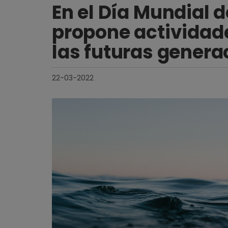
En el Día Mundial d
propone actividade
las futuras genera
22-03-2022