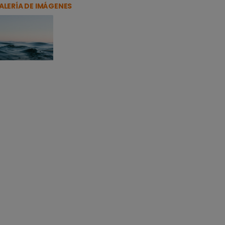
ALERÍA DE IMÁGENES