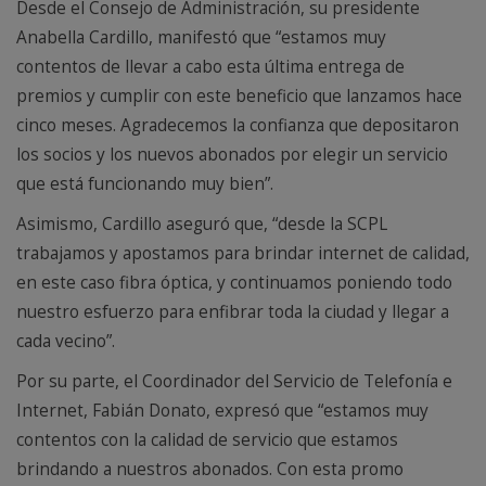
Desde el Consejo de Administración, su presidente
Anabella Cardillo, manifestó que “estamos muy
contentos de llevar a cabo esta última entrega de
premios y cumplir con este beneficio que lanzamos hace
cinco meses. Agradecemos la confianza que depositaron
los socios y los nuevos abonados por elegir un servicio
que está funcionando muy bien”.
Asimismo, Cardillo aseguró que, “desde la SCPL
trabajamos y apostamos para brindar internet de calidad,
en este caso fibra óptica, y continuamos poniendo todo
nuestro esfuerzo para enfibrar toda la ciudad y llegar a
cada vecino”.
Por su parte, el Coordinador del Servicio de Telefonía e
Internet, Fabián Donato, expresó que “estamos muy
contentos con la calidad de servicio que estamos
brindando a nuestros abonados. Con esta promo