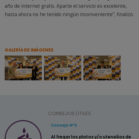
año de internet gratis. Aparte el servicio es excelente,
hasta ahora no he tenido ningún inconveniente”, finalizó.
GALERÍA DE IMÁGENES
CONSEJOS ÚTILES
Consejo Nº2
a
Al fregar los platos y/o utensilios de