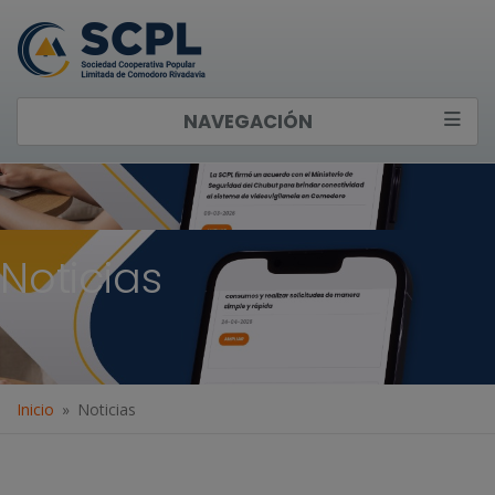
NAVEGACIÓN
Noticias
Inicio
Noticias