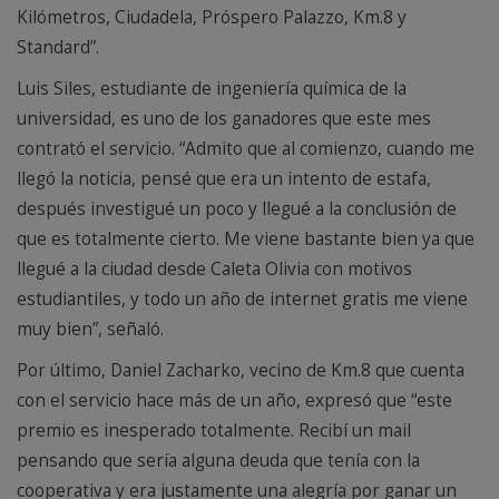
Kilómetros, Ciudadela, Próspero Palazzo, Km.8 y
Standard”.
Luis Siles, estudiante de ingeniería química de la
universidad, es uno de los ganadores que este mes
contrató el servicio. “Admito que al comienzo, cuando me
llegó la noticia, pensé que era un intento de estafa,
después investigué un poco y llegué a la conclusión de
que es totalmente cierto. Me viene bastante bien ya que
llegué a la ciudad desde Caleta Olivia con motivos
estudiantiles, y todo un año de internet gratis me viene
muy bien”, señaló.
Por último, Daniel Zacharko, vecino de Km.8 que cuenta
con el servicio hace más de un año, expresó que “este
premio es inesperado totalmente. Recibí un mail
pensando que sería alguna deuda que tenía con la
cooperativa y era justamente una alegría por ganar un