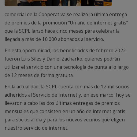
comercial de la Cooperativa se realizó la última entrega
de premios de la promoción “Un año de internet gratis”
que la SCPL lanzó hace cinco meses para celebrar la
llegada a más de 10.000 abonados al servicio.
En esta oportunidad, los beneficiados de febrero 2022
fueron Luis Siles y Daniel Zacharko, quienes podrán
utilizar el servicio con una tecnología de punta a lo largo
de 12 meses de forma gratuita.
En la actualidad, la SCPL cuenta con más de 12 mil socios
adheridos al Servicio de Internet y, en ese marco, hoy se
llevaron a cabo las dos últimas entregas de premios
mensuales que consisten en un año de internet gratis
para socios al día y para los nuevos vecinos que eligen
nuestro servicio de internet.