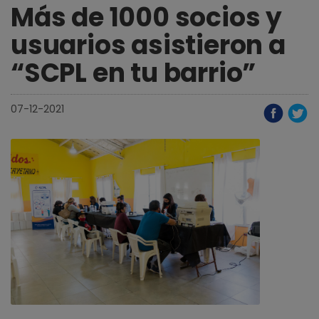
Más de 1000 socios y
usuarios asistieron a
“SCPL en tu barrio”
07-12-2021