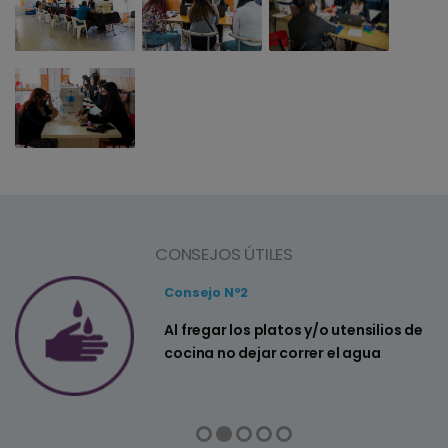
CONSEJOS ÚTILES
Consejo Nº2
a
Al fregar los platos y/o utensilios de
cocina no dejar correr el agua