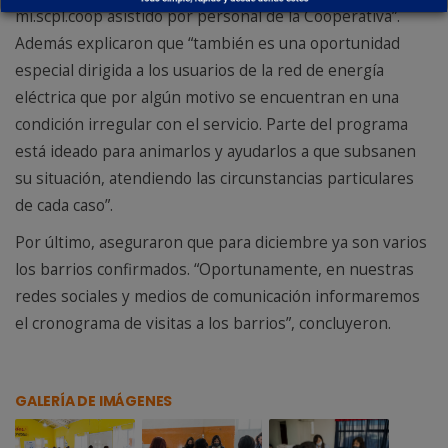
mi.scpl.coop asistido por personal de la Cooperativa”.
Además explicaron que “también es una oportunidad
especial dirigida a los usuarios de la red de energía
eléctrica que por algún motivo se encuentran en una
condición irregular con el servicio. Parte del programa
está ideado para animarlos y ayudarlos a que subsanen
su situación, atendiendo las circunstancias particulares
de cada caso”.
Por último, aseguraron que para diciembre ya son varios
los barrios confirmados. “Oportunamente, en nuestras
redes sociales y medios de comunicación informaremos
el cronograma de visitas a los barrios”, concluyeron.
GALERÍA DE IMÁGENES