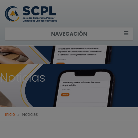
NAVEGACIÓN
Noticias
Inicio
Noticias