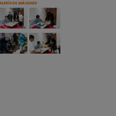
ALERÍA DE IMÁGENES