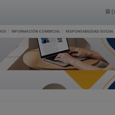
(
IOS
INFORMACIÓN COMERCIAL
RESPONSABILIDAD SOCIAL