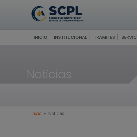
INICIO
INSTITUCIONAL
TRÁMITES
SERVIC
Noticias
Inicio
Noticias