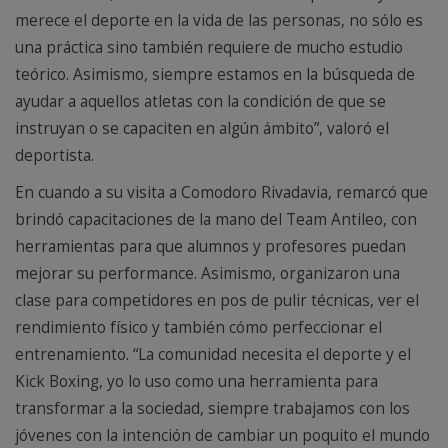
merece el deporte en la vida de las personas, no sólo es
una práctica sino también requiere de mucho estudio
teórico. Asimismo, siempre estamos en la búsqueda de
ayudar a aquellos atletas con la condición de que se
instruyan o se capaciten en algún ámbito”, valoró el
deportista.
En cuando a su visita a Comodoro Rivadavia, remarcó que
brindó capacitaciones de la mano del Team Antileo, con
herramientas para que alumnos y profesores puedan
mejorar su performance. Asimismo, organizaron una
clase para competidores en pos de pulir técnicas, ver el
rendimiento físico y también cómo perfeccionar el
entrenamiento. “La comunidad necesita el deporte y el
Kick Boxing, yo lo uso como una herramienta para
transformar a la sociedad, siempre trabajamos con los
jóvenes con la intención de cambiar un poquito el mundo