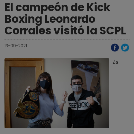
El campeón de Kick
Boxing Leonardo
Corrales visitó la SCPL
13-09-2021
La