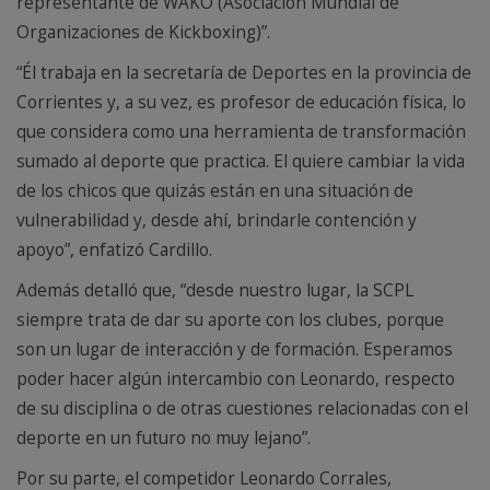
representante de WAKO (Asociación Mundial de
Organizaciones de Kickboxing)”.
“Él trabaja en la secretaría de Deportes en la provincia de
Corrientes y, a su vez, es profesor de educación física, lo
que considera como una herramienta de transformación
sumado al deporte que practica. El quiere cambiar la vida
de los chicos que quizás están en una situación de
vulnerabilidad y, desde ahí, brindarle contención y
apoyo”, enfatizó Cardillo.
Además detalló que, “desde nuestro lugar, la SCPL
siempre trata de dar su aporte con los clubes, porque
son un lugar de interacción y de formación. Esperamos
poder hacer algún intercambio con Leonardo, respecto
de su disciplina o de otras cuestiones relacionadas con el
deporte en un futuro no muy lejano”.
Por su parte, el competidor Leonardo Corrales,