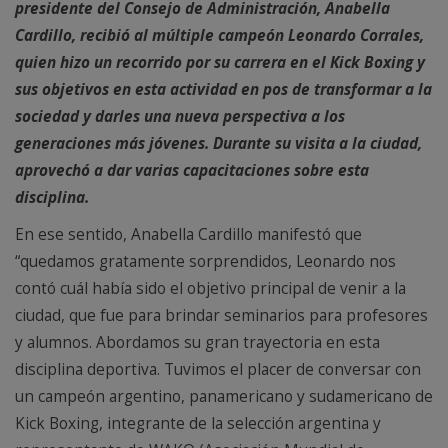
presidente del Consejo de Administración, Anabella
Cardillo, recibió al múltiple campeón Leonardo Corrales,
quien hizo un recorrido por su carrera en el Kick Boxing y
sus objetivos en esta actividad en pos de transformar a la
sociedad y darles una nueva perspectiva a los
generaciones más jóvenes. Durante su visita a la ciudad,
aprovechó a dar varias capacitaciones sobre esta
disciplina.
En ese sentido, Anabella Cardillo manifestó que
“quedamos gratamente sorprendidos, Leonardo nos
contó cuál había sido el objetivo principal de venir a la
ciudad, que fue para brindar seminarios para profesores
y alumnos. Abordamos su gran trayectoria en esta
disciplina deportiva. Tuvimos el placer de conversar con
un campeón argentino, panamericano y sudamericano de
Kick Boxing, integrante de la selección argentina y