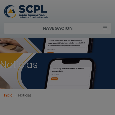
NAVEGACIÓN
Noticias
Inicio
Noticias