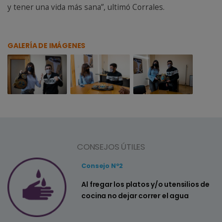
y tener una vida más sana”, ultimó Corrales.
GALERÍA DE IMÁGENES
CONSEJOS ÚTILES
Consejo Nº2
a
Al fregar los platos y/o utensilios de
cocina no dejar correr el agua