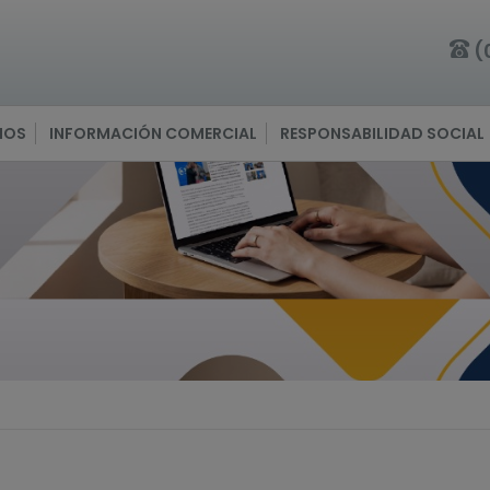
(
IOS
INFORMACIÓN COMERCIAL
RESPONSABILIDAD SOCIAL