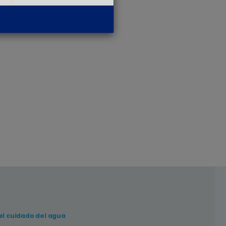
el cuidado del agua