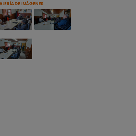
ALERÍA DE IMÁGENES