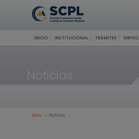
INICIO
INSTITUCIONAL
TRÁMITES
SERVIC
Noticias
Inicio
Noticias