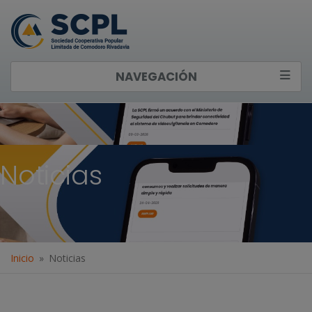
NAVEGACIÓN
Noticias
Inicio
Noticias