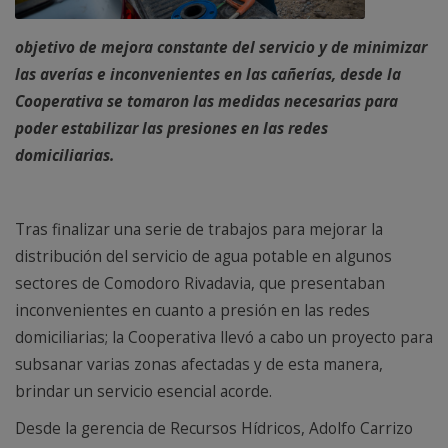
objetivo de mejora constante del servicio y de minimizar
las averías e inconvenientes en las cañerías, desde la
Cooperativa se tomaron las medidas necesarias para
poder estabilizar las presiones en las redes
domiciliarias.
Tras finalizar una serie de trabajos para mejorar la
distribución del servicio de agua potable en algunos
sectores de Comodoro Rivadavia, que presentaban
inconvenientes en cuanto a presión en las redes
domiciliarias; la Cooperativa llevó a cabo un proyecto para
subsanar varias zonas afectadas y de esta manera,
brindar un servicio esencial acorde.
Desde la gerencia de Recursos Hídricos, Adolfo Carrizo