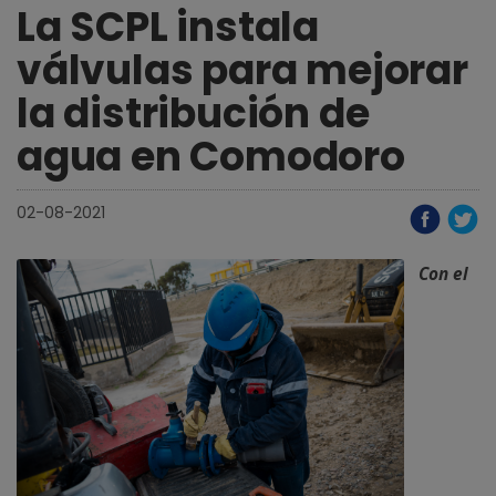
La SCPL instala
válvulas para mejorar
la distribución de
agua en Comodoro
02-08-2021
Con el