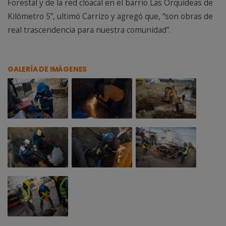
Forestal y de la red cloacal en el barrio Las Orquídeas de
Kilómetro 5”, ultimó Carrizo y agregó que, “son obras de
real trascendencia para nuestra comunidad”.
GALERÍA DE IMÁGENES