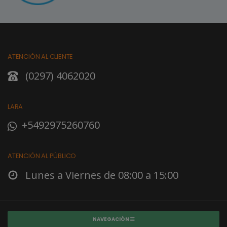
ATENCIÓN AL CLIENTE
(0297) 4062020
LARA
+5492975260760
ATENCIÓN AL PÚBLICO
Lunes a Viernes de 08:00 a 15:00
NAVEGACIÓN