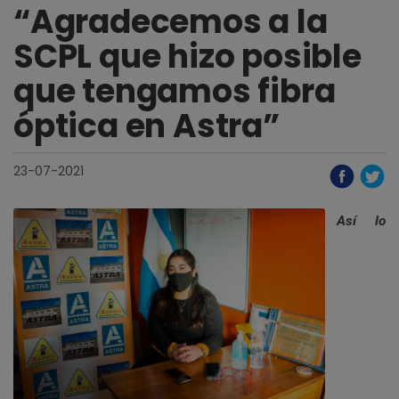
“Agradecemos a la
SCPL que hizo posible
que tengamos fibra
óptica en Astra”
23-07-2021
Así lo