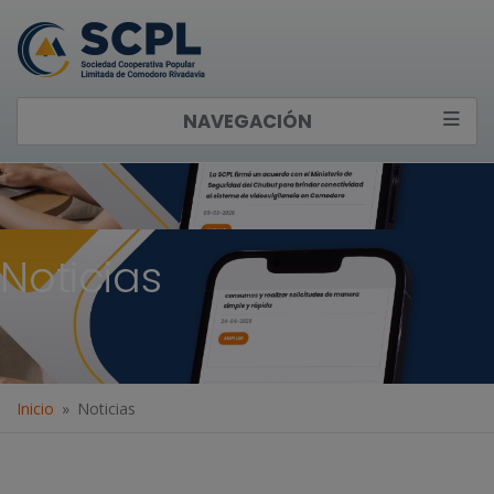
NAVEGACIÓN
Noticias
Inicio
Noticias