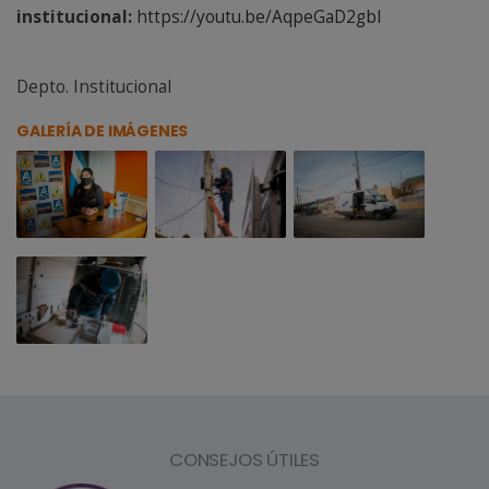
institucional:
https://youtu.be/AqpeGaD2gbI
Depto. Institucional
GALERÍA DE IMÁGENES
CONSEJOS ÚTILES