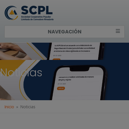
NAVEGACIÓN
Noticias
Inicio
Noticias