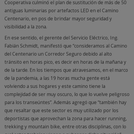
Cooperativa culminó el plan de sustitución de más de 50
antiguas luminarias por artefactos LED en el Camino
Centenario, en pos de brindar mayor seguridad y
visibilidad a la zona.
En ese sentido, el gerente del Servicio Eléctrico, Ing.
Fabián Schmidt, manifestó que “consideramos al Camino
del Centenario un Corredor Seguro debido al alto
tránsito en horas pico, es decir en horas de la mañana y
de la tarde. En los tiempos que atravesamos, en el marco
de la pandemia, a las 19 horas mucha gente está
volviendo a sus hogares y este camino tiene la
complejidad de ser muy oscuro, lo que lo vuelve peligroso
para los transeúntes”. Además agregó que “también hay
que resaltar que este sector es muy utilizado por los
deportistas que aprovechan la zona para hacer running,
trekking y mountain bike, entre otras disciplinas, con lo