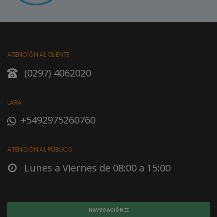
ATENCIÓN AL CLIENTE
(0297) 4062020
LARA
+5492975260760
ATENCIÓN AL PÚBLICO
Lunes a Viernes de 08:00 a 15:00
NAVEGACIÓN