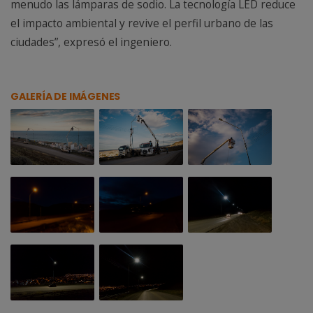
menudo las lámparas de sodio. La tecnología LED reduce
el impacto ambiental y revive el perfil urbano de las
ciudades”, expresó el ingeniero.
GALERÍA DE IMÁGENES