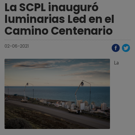
La SCPL inauguró
luminarias Led en el
Camino Centenario
02-06-2021
La