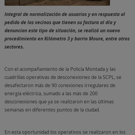
Integral de normalización de usuarios y en respuesta al
pedido de los vecinos que tienen su factura al día y
denuncian este tipo de situación, se realizó un nuevo
procedimiento en Kilómetro 3 y barrio Moure, entre otros
sectores.
Con el acompañamiento de la Policía Montada y las
cuadrillas operativas de desconexiones de la SCPL, se
desafectaron más de 90 conexiones irregulares de
energía eléctrica, sumado a las más de 200
desconexiones que ya se realizaron en las últimas
semanas en diferentes puntos de la ciudad.
En esta oportunidad los operativos se realizaron en los