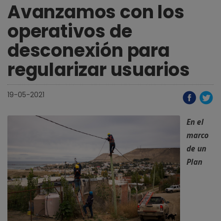
Avanzamos con los
operativos de
desconexión para
regularizar usuarios
19-05-2021
En el
marco
de un
Plan