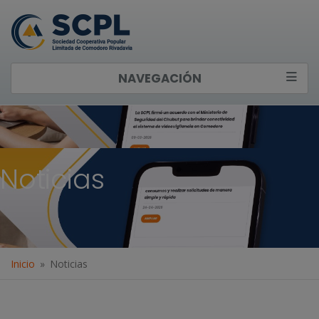
NAVEGACIÓN
Noticias
Inicio
Noticias