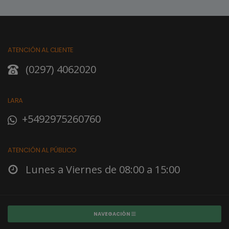
ATENCIÓN AL CLIENTE
(0297) 4062020
LARA
+5492975260760
ATENCIÓN AL PÚBLICO
Lunes a Viernes de 08:00 a 15:00
NAVEGACIÓN