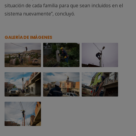
situación de cada familia para que sean incluidos en el
sistema nuevamente”, concluyó.
GALERÍA DE IMÁGENES