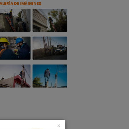
ALERÍA DE IMÁGENES
×