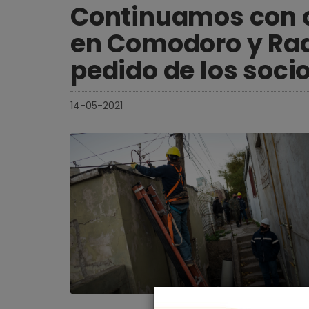
Continuamos con o
en Comodoro y Rada
pedido de los soci
14-05-2021