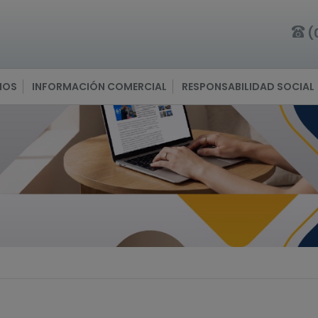
(
IOS
INFORMACIÓN COMERCIAL
RESPONSABILIDAD SOCIAL