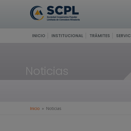
INICIO
INSTITUCIONAL
TRÁMITES
SERVIC
Noticias
Inicio
Noticias