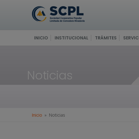
INICIO
INSTITUCIONAL
TRÁMITES
SERVIC
Noticias
Inicio
Noticias