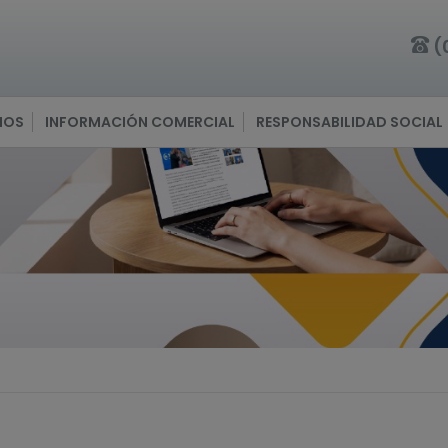
(
IOS
INFORMACIÓN COMERCIAL
RESPONSABILIDAD SOCIAL