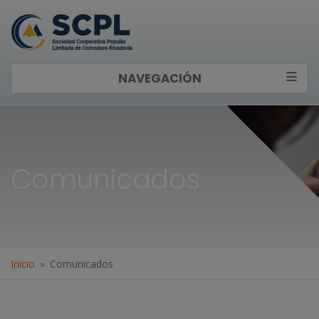
NAVEGACIÓN
Comunicados
Inicio
Comunicados