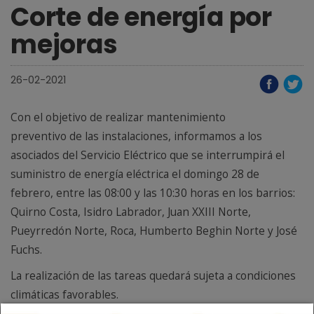
Corte de energía por
mejoras
26-02-2021
Con el objetivo de realizar mantenimiento
preventivo de las instalaciones, informamos a los
asociados del Servicio Eléctrico que se interrumpirá el
suministro de energía eléctrica el domingo 28 de
febrero, entre las 08:00 y las 10:30 horas en los barrios:
Quirno Costa, Isidro Labrador, Juan XXIII Norte,
Pueyrredón Norte, Roca, Humberto Beghin Norte y José
Fuchs.
La realización de las tareas quedará sujeta a condiciones
climáticas favorables.