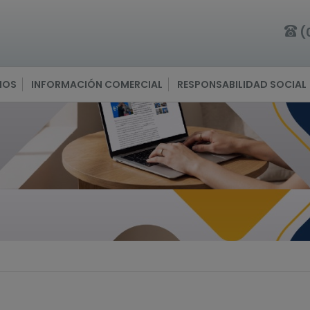
(
IOS
INFORMACIÓN COMERCIAL
RESPONSABILIDAD SOCIAL