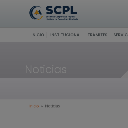
INICIO
INSTITUCIONAL
TRÁMITES
SERVIC
Noticias
Inicio
Noticias