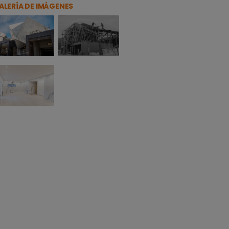
ALERÍA DE IMÁGENES