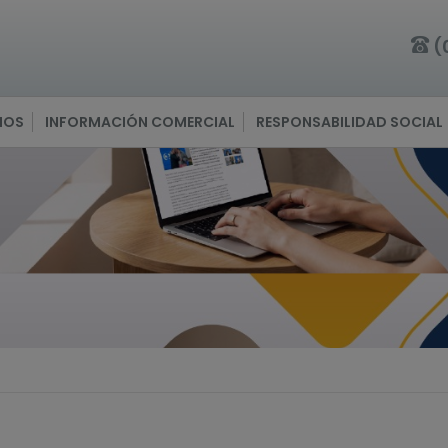
(
IOS
INFORMACIÓN COMERCIAL
RESPONSABILIDAD SOCIAL