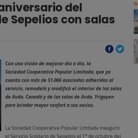
aniversario del
G
de Sepelios con salas
Con una visión de mejorar día a día, la
Sociedad Cooperativa Popular Limitada, que ya
cuenta con más de 51.066 asociados adheridos al
servicio, remodeló y modificó el interior de las salas
de Avda. Canadá y de las salas de Avda. Yrigoyen
para brindar mayor confort a sus socios.
La Sociedad Cooperativa Popular Limitada inauguró
el Servicio Solidario de Sepelios el 1° de octubre del