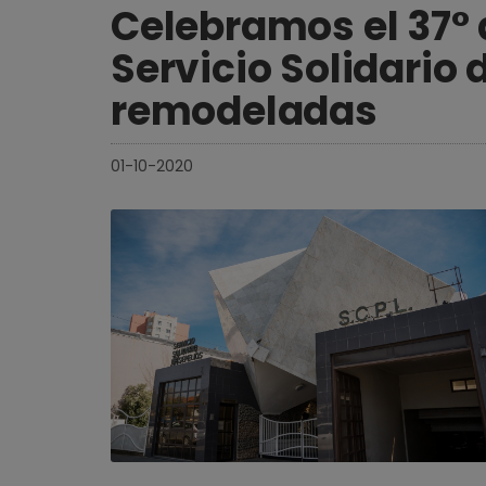
Celebramos el 37° 
Servicio Solidario 
remodeladas
01-10-2020