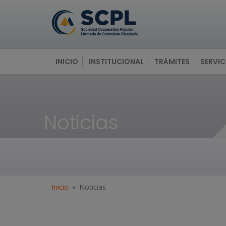
INICIO
INSTITUCIONAL
TRÁMITES
SERVIC
Noticias
Inicio
Noticias