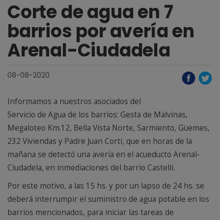
Corte de agua en 7
barrios por avería en
Arenal-Ciudadela
08-08-2020
Informamos a nuestros asociados del
Servicio de Agua de los barrios: Gesta de Malvinas,
Megaloteo Km.12, Bella Vista Norte, Sarmiento, Güemes,
232 Viviendas y Padre Juan Corti, que en horas de la
mañana se detectó una avería en el acueducto Arenal-
Ciudadela, en inmediaciones del barrio Castelli.
Por este motivo, a las 15 hs. y por un lapso de 24 hs. se
deberá interrumpir el suministro de agua potable en los
barrios mencionados, para iniciar las tareas de