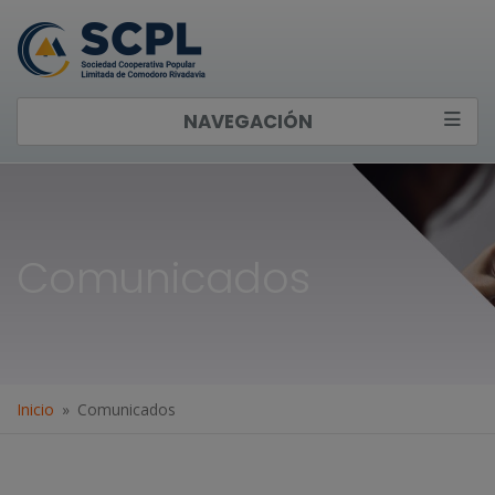
NAVEGACIÓN
Comunicados
Inicio
Comunicados