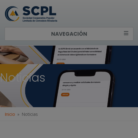
NAVEGACIÓN
Noticias
Inicio
Noticias