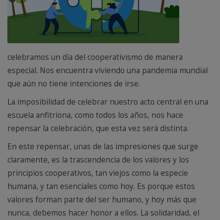
celebramos un día del cooperativismo de manera
especial. Nos encuentra viviendo una pandemia mundial
que aún no tiene intenciones de irse.
La imposibilidad de celebrar nuestro acto central en una
escuela anfitriona, como todos los años, nos hace
repensar la celebración, que esta vez será distinta.
En este repensar, unas de las impresiones que surge
claramente, es la trascendencia de los valores y los
principios cooperativos, tan viejos como la especie
humana, y tan esenciales como hoy. Es porque estos
valores forman parte del ser humano, y hoy más que
nunca, debemos hacer honor a ellos. La solidaridad, el