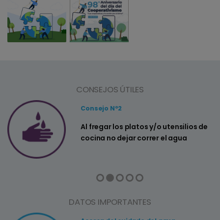
CONSEJOS ÚTILES
Consejo Nº2
a
Al fregar los platos y/o utensilios de
cocina no dejar correr el agua
DATOS IMPORTANTES