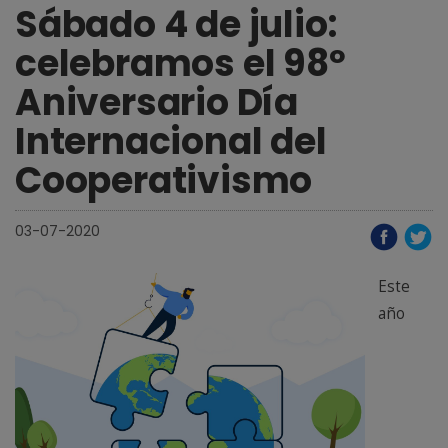
Sábado 4 de julio:
celebramos el 98º
Aniversario Día
Internacional del
Cooperativismo
03-07-2020
Este
año