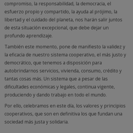
compromiso, la responsabilidad, la democracia, el
esfuerzo propio y compartido, la ayuda al prójimo, la
libertad y el cuidado del planeta, nos harán salir juntos
de esta situación excepcional, que debe dejar un
profundo aprendizaje.
También este momento, pone de manifiesto la validez y
la eficacia de nuestro sistema cooperativo, el más justo y
democrático, que tenemos a disposición para
autobrindarnos servicios, vivienda, consumo, crédito y
tantas cosas más. Un sistema que a pesar de las
dificultades económicas y legales, continua vigente,
produciendo y dando trabajo en todo el mundo.
Por ello, celebramos en este día, los valores y principios
cooperativos, que son en definitiva los que fundan una
sociedad más justa y solidaria.