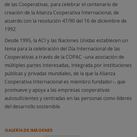
de las Cooperativas, para celebrar el centenario de
creación de la Alianza Cooperativa Internacional, de
acuerdo con la resolución 47/90 del 16 de diciembre de
1992.
Desde 1995, la ACI y las Naciones Unidas establecen un
tema para la celebración del Día Internacional de las
Cooperativas a través de la COPAC –una asociación de
múltiples partes interesadas, integrada por instituciones
públicas y privadas mundiales, de la que la Alianza
Cooperativa Internacional es miembro fundador–, que
promueve y apoya a las empresas cooperativas
autosuficientes y centradas en las personas como líderes
del desarrollo sostenible.
GALERÍA DE IMÁGENES