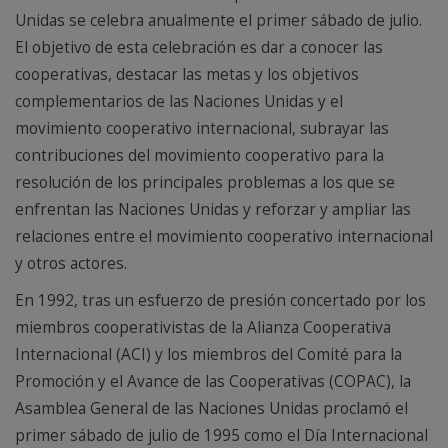
Unidas se celebra anualmente el primer sábado de julio.
El objetivo de esta celebración es dar a conocer las
cooperativas, destacar las metas y los objetivos
complementarios de las Naciones Unidas y el
movimiento cooperativo internacional, subrayar las
contribuciones del movimiento cooperativo para la
resolución de los principales problemas a los que se
enfrentan las Naciones Unidas y reforzar y ampliar las
relaciones entre el movimiento cooperativo internacional
y otros actores.
En 1992, tras un esfuerzo de presión concertado por los
miembros cooperativistas de la Alianza Cooperativa
Internacional (ACI) y los miembros del Comité para la
Promoción y el Avance de las Cooperativas (COPAC), la
Asamblea General de las Naciones Unidas proclamó el
primer sábado de julio de 1995 como el Día Internacional