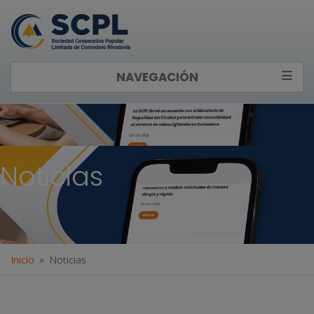
NAVEGACIÓN
Noticias
Inicio
Noticias