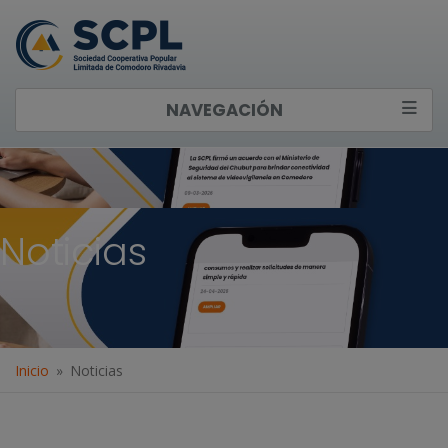
NAVEGACIÓN
Noticias
Inicio
Noticias