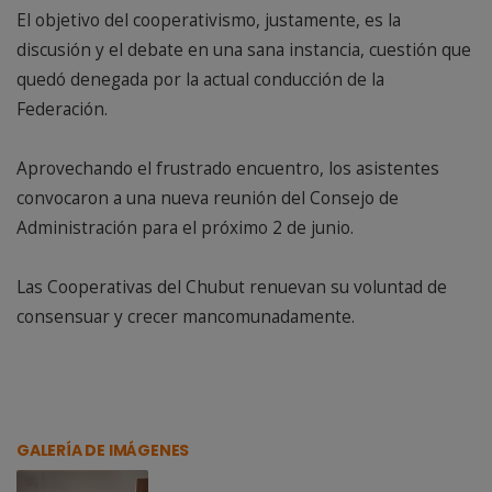
El objetivo del cooperativismo, justamente, es la
discusión y el debate en una sana instancia, cuestión que
quedó denegada por la actual conducción de la
Federación.
Aprovechando el frustrado encuentro, los asistentes
convocaron a una nueva reunión del Consejo de
Administración para el próximo 2 de junio.
Las Cooperativas del Chubut renuevan su voluntad de
consensuar y crecer mancomunadamente.
GALERÍA DE IMÁGENES