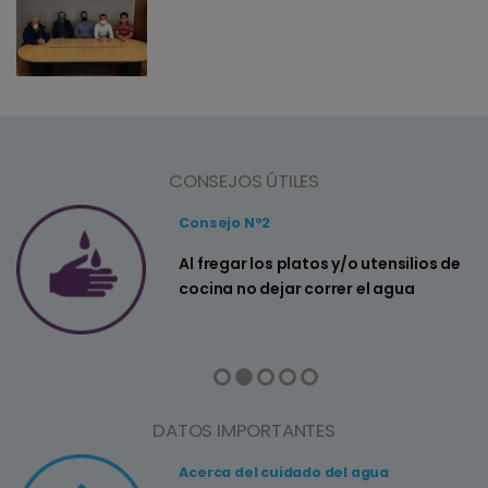
CONSEJOS ÚTILES
Consejo Nº2
a
Al fregar los platos y/o utensilios de
cocina no dejar correr el agua
DATOS IMPORTANTES
Acerca del cuidado del agua