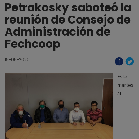
Petrakosky saboteó la
reunión de Consejo de
Administración de
Fechcoop
19-05-2020
Este
martes
al