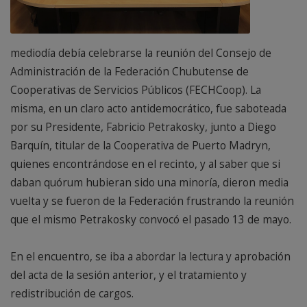
mediodía debía celebrarse la reunión del Consejo de
Administración de la Federación Chubutense de
Cooperativas de Servicios Públicos (FECHCoop). La
misma, en un claro acto antidemocrático, fue saboteada
por su Presidente, Fabricio Petrakosky, junto a Diego
Barquín, titular de la Cooperativa de Puerto Madryn,
quienes encontrándose en el recinto, y al saber que si
daban quórum hubieran sido una minoría, dieron media
vuelta y se fueron de la Federación frustrando la reunión
que el mismo Petrakosky convocó el pasado 13 de mayo.
En el encuentro, se iba a abordar la lectura y aprobación
del acta de la sesión anterior, y el tratamiento y
redistribución de cargos.