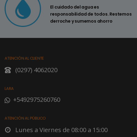
El cuidado del agua es
responsabilidad de todos. Restemos
derroche y sumemos ahorro
ATENCIÓN AL CLIENTE
(0297) 4062020
LARA
+5492975260760
ATENCIÓN AL PÚBLICO
Lunes a Viernes de 08:00 a 15:00