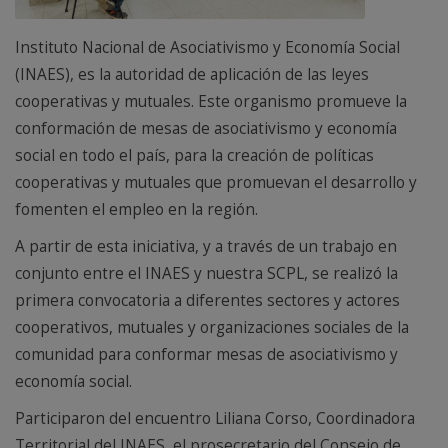
Instituto Nacional de Asociativismo y Economía Social
(INAES), es la autoridad de aplicación de las leyes
cooperativas y mutuales. Este organismo promueve la
conformación de mesas de asociativismo y economía
social en todo el país, para la creación de políticas
cooperativas y mutuales que promuevan el desarrollo y
fomenten el empleo en la región.
A partir de esta iniciativa, y a través de un trabajo en
conjunto entre el INAES y nuestra SCPL, se realizó la
primera convocatoria a diferentes sectores y actores
cooperativos, mutuales y organizaciones sociales de la
comunidad para conformar mesas de asociativismo y
economía social.
Participaron del encuentro Liliana Corso, Coordinadora
Territorial del INAES, el prosecretario del Consejo de