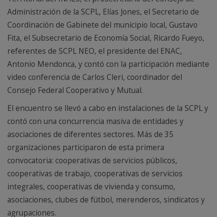
Administración de la SCPL, Elías Jones, el Secretario de
Coordinación de Gabinete del municipio local, Gustavo
Fita, el Subsecretario de Economía Social, Ricardo Fueyo,
referentes de SCPL NEO, el presidente del ENAC,
Antonio Mendonca, y contó con la participación mediante
video conferencia de Carlos Cleri, coordinador del
Consejo Federal Cooperativo y Mutual.
El encuentro se llevó a cabo en instalaciones de la SCPL y
contó con una concurrencia masiva de entidades y
asociaciones de diferentes sectores. Más de 35
organizaciones participaron de esta primera
convocatoria: cooperativas de servicios públicos,
cooperativas de trabajo, cooperativas de servicios
integrales, cooperativas de vivienda y consumo,
asociaciones, clubes de fútbol, merenderos, sindicatos y
agrupaciones.