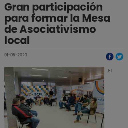
Gran participación
para formar la Mesa
de Asociativismo
local
01-05-2020
El