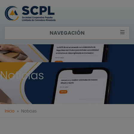
NAVEGACIÓN
Noticias
Inicio
Noticias