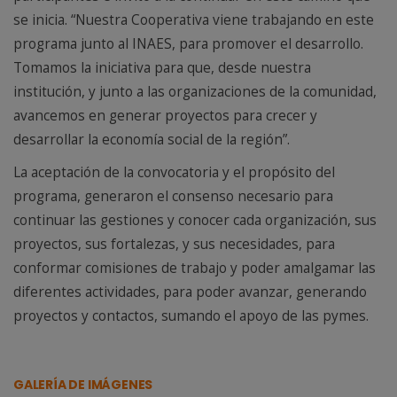
se inicia. “Nuestra Cooperativa viene trabajando en este
programa junto al INAES, para promover el desarrollo.
Tomamos la iniciativa para que, desde nuestra
institución, y junto a las organizaciones de la comunidad,
avancemos en generar proyectos para crecer y
desarrollar la economía social de la región”.
La aceptación de la convocatoria y el propósito del
programa, generaron el consenso necesario para
continuar las gestiones y conocer cada organización, sus
proyectos, sus fortalezas, y sus necesidades, para
conformar comisiones de trabajo y poder amalgamar las
diferentes actividades, para poder avanzar, generando
proyectos y contactos, sumando el apoyo de las pymes.
GALERÍA DE IMÁGENES