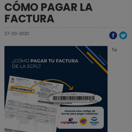
CÓMO PAGAR LA
FACTURA
27-03-2020
Te