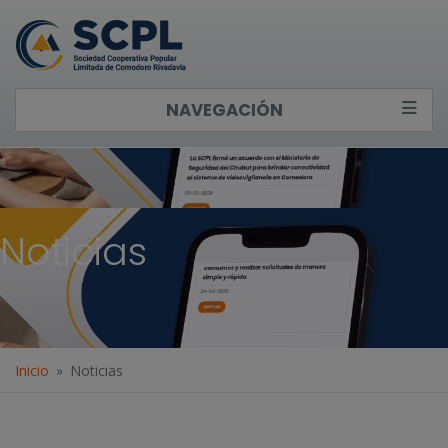
NAVEGACIÓN
Noticias
Inicio
Noticias