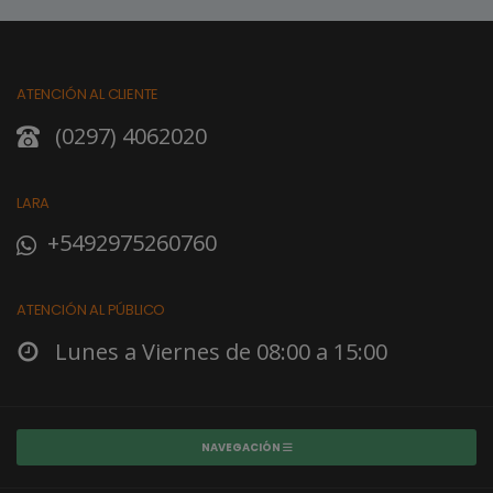
ATENCIÓN AL CLIENTE
(0297) 4062020
LARA
+5492975260760
ATENCIÓN AL PÚBLICO
Lunes a Viernes de 08:00 a 15:00
NAVEGACIÓN