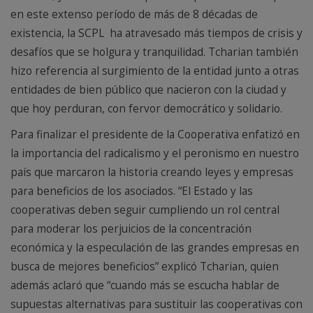
en este extenso período de más de 8 décadas de
existencia, la SCPL ha atravesado más tiempos de crisis y
desafíos que se holgura y tranquilidad. Tcharian también
hizo referencia al surgimiento de la entidad junto a otras
entidades de bien público que nacieron con la ciudad y
que hoy perduran, con fervor democrático y solidario.
Para finalizar el presidente de la Cooperativa enfatizó en
la importancia del radicalismo y el peronismo en nuestro
país que marcaron la historia creando leyes y empresas
para beneficios de los asociados. “El Estado y las
cooperativas deben seguir cumpliendo un rol central
para moderar los perjuicios de la concentración
económica y la especulación de las grandes empresas en
busca de mejores beneficios” explicó Tcharian, quien
además aclaró que “cuando más se escucha hablar de
supuestas alternativas para sustituir las cooperativas con