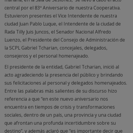
central por el 83º Aniversario de nuestra Cooperativa.
Estuvieron presentes el Vice Intendente de nuestra
ciudad Juan Pablo Luque, el Intendente de la ciudad de
Rada Tilly Juis Juncos, el Senador Nacional Alfredo
Luenzo, el Presidente del Consejo de Administración de
la SCPL Gabriel Tcharian, concejales, delegados,
consejeros y el personal homenajeado.
El presidente de la entidad, Gabriel Tcharian, inició al
acto agradeciendo la presencia del público y brindando
sus felicitaciones al personal y delegados homenajeados.
Entre las palabras más salientes de su discurso hizo
referencia a que “en este nuevo aniversario nos
encuentra en tiempos de crisis y transformaciones
sociales, dentro de un país, una provincia y una ciudad
que afrontan una profunda incertidumbre sobre su
destino”, y además aclaró que “es importante decir que