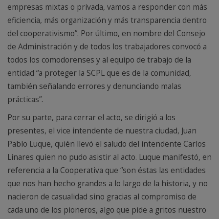
empresas mixtas o privada, vamos a responder con más
eficiencia, más organización y más transparencia dentro
del cooperativismo”. Por último, en nombre del Consejo
de Administración y de todos los trabajadores convocó a
todos los comodorenses y al equipo de trabajo de la
entidad “a proteger la SCPL que es de la comunidad,
también señalando errores y denunciando malas
prácticas”.
Por su parte, para cerrar el acto, se dirigió a los
presentes, el vice intendente de nuestra ciudad, Juan
Pablo Luque, quién llevó el saludo del intendente Carlos
Linares quien no pudo asistir al acto. Luque manifestó, en
referencia a la Cooperativa que “son éstas las entidades
que nos han hecho grandes a lo largo de la historia, y no
nacieron de casualidad sino gracias al compromiso de
cada uno de los pioneros, algo que pide a gritos nuestro