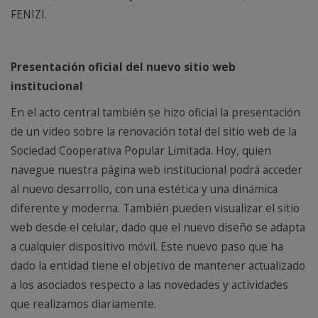
FENIZI.
Presentación oficial del nuevo sitio web
institucional
En el acto central también se hizo oficial la presentación
de un video sobre la renovación total del sitio web de la
Sociedad Cooperativa Popular Limitada. Hoy, quien
navegue nuestra página web institucional podrá acceder
al nuevo desarrollo, con una estética y una dinámica
diferente y moderna. También pueden visualizar el sitio
web desde el celular, dado que el nuevo diseño se adapta
a cualquier dispositivo móvil. Este nuevo paso que ha
dado la entidad tiene el objetivo de mantener actualizado
a los asociados respecto a las novedades y actividades
que realizamos diariamente.