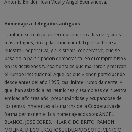
Antonio Bordón, Juan Vidal y Ángel Buenanueva.
Homenaje a delegados antiguos
También se realizó un reconocimiento a los delegados
más antiguos, otro pilar fundamental que sostiene a
nuestra Cooperativa, y al sistema cooperativo, que se
basa en la participación democrática, en el compromiso y
en las decisiones fundamentales que marcaron y marcan
el rumbo institucional. Aquellos que vienen participando
desde antes del año 1995, casi ininterrumpidamente, y
que han asistido a las reuniones y asambleas de nuestra
entidad año tras año, preocupándose y ocupándose de
los temas inherentes a la marcha de la Cooperativa de
forma permanente. Los homenajeados son: ANGEL
BLANCO, JOSE CORES, HILARIO DO BRITO, RAMON
MOLINA, DIEGO UROZ JOSE EDUARDO SOTO, VENICIO