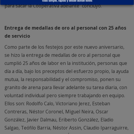
para sacar la Cooperativa adelante” concluyó.
Entrega de medallas de oro al personal con 25 años
de servicio
Como parte de los festejos por este nuevo aniversario,
se hizo la entrega de medallas de oro al personal que
cumplió 25 años de labor en la institución, personas que
día a día, bajo los preceptos del esfuerzo propio, la ayuda
mutua, la responsabilidad y el compromiso, ponen su
granito de arena para llevar adelante su tarea diaria, con
voluntad individual pero siempre trabajando en equipo.
Ellos son: Rodolfo Calo, Victoriano Jerez, Esteban
Contreras, Néstor Coronel, Miguel Neira, Oscar
González, Javier Dalmau, Eriberto González, Eladio
Salgao, Teófilo Barria, Néstor Assin, Claudio Iparraguirre,