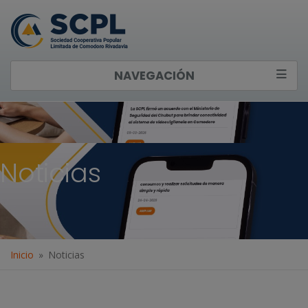
NAVEGACIÓN
Noticias
Inicio
Noticias