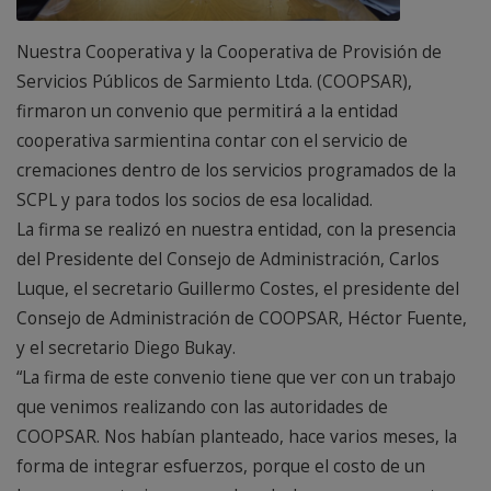
Nuestra Cooperativa y la Cooperativa de Provisión de
Servicios Públicos de Sarmiento Ltda. (COOPSAR),
firmaron un convenio que permitirá a la entidad
cooperativa sarmientina contar con el servicio de
cremaciones dentro de los servicios programados de la
SCPL y para todos los socios de esa localidad.
La firma se realizó en nuestra entidad, con la presencia
del Presidente del Consejo de Administración, Carlos
Luque, el secretario Guillermo Costes, el presidente del
Consejo de Administración de COOPSAR, Héctor Fuente,
y el secretario Diego Bukay.
“La firma de este convenio tiene que ver con un trabajo
que venimos realizando con las autoridades de
COOPSAR. Nos habían planteado, hace varios meses, la
forma de integrar esfuerzos, porque el costo de un