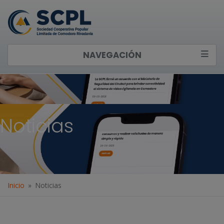
NAVEGACIÓN
Noticias
Inicio
Noticias