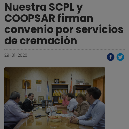
Nuestra SCPL y
COOPSAR firman
convenio por servicios
de cremación
29-01-2020