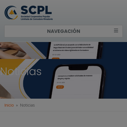
NAVEGACIÓN
Noticias
Inicio
Noticias