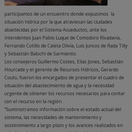
participamos de un encuentro donde expusimos la
situación hídrica por la que atraviesan las ciudades
abastecidas por el Sistema Acueductos, ante los
intendentes Juan Pablo Luque de Comodoro Rivadavia,
Fernando Cotillo de Caleta Olivia, Luis Juncos de Rada Tilly
y Sebastián Balochi de Sarmiento.
Los consejeros Guillermo Costes, Elías Jones, Sebastián
Hourcade y el gerente de Recursos Hídricos, Gerardo
Couto, fueron los encargados de presentar el cuadro de
situación del abastecimiento de agua y la necesidad
urgente de obtener los recursos necesarios para contar
con el recurso en la región.
“Suministramos información sobre el estado actual del
sistema, las necesidades de mantenimiento y
sostenimiento a largo plazo y los avances realizados en