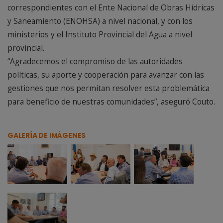
correspondientes con el Ente Nacional de Obras Hídricas
y Saneamiento (ENOHSA) a nivel nacional, y con los
ministerios y el Instituto Provincial del Agua a nivel
provincial.
“Agradecemos el compromiso de las autoridades
políticas, su aporte y cooperación para avanzar con las
gestiones que nos permitan resolver esta problemática
para beneficio de nuestras comunidades”, aseguró Couto.
GALERÍA DE IMÁGENES