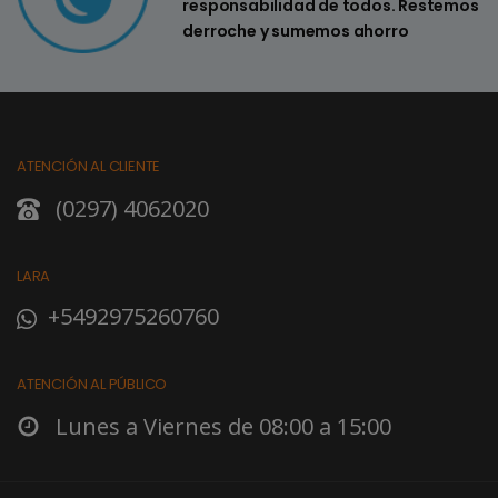
responsabilidad de todos. Restemos
derroche y sumemos ahorro
ATENCIÓN AL CLIENTE
(0297) 4062020
LARA
+5492975260760
ATENCIÓN AL PÚBLICO
Lunes a Viernes de 08:00 a 15:00