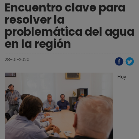
Encuentro clave para
resolver la
problemática del agua
en la región
28-01-2020
Hoy