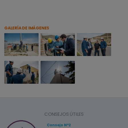
GALERÍA DE IMÁGENES
CONSEJOS ÚTILES
Consejo Nº2