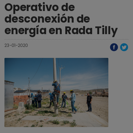
Operativo de
desconexión de
energía en Rada Tilly
23-01-2020