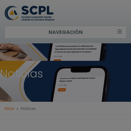
NAVEGACIÓN
Noticias
Inicio
Noticias