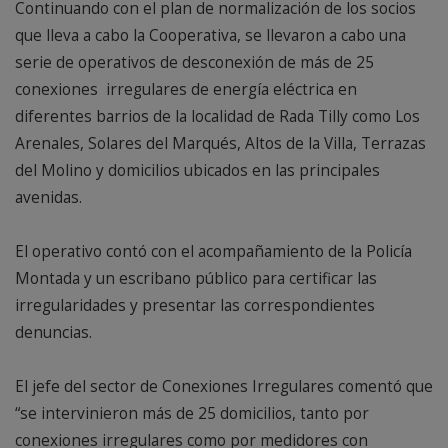
Continuando con el plan de normalización de los socios
que lleva a cabo la Cooperativa, se llevaron a cabo una
serie de operativos de desconexión de más de 25
conexiones irregulares de energía eléctrica en
diferentes barrios de la localidad de Rada Tilly como Los
Arenales, Solares del Marqués, Altos de la Villa, Terrazas
del Molino y domicilios ubicados en las principales
avenidas.
El operativo contó con el acompañamiento de la Policía
Montada y un escribano público para certificar las
irregularidades y presentar las correspondientes
denuncias.
El jefe del sector de Conexiones Irregulares comentó que
“se intervinieron más de 25 domicilios, tanto por
conexiones irregulares como por medidores con