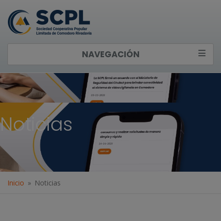
NAVEGACIÓN
Noticias
Inicio
Noticias