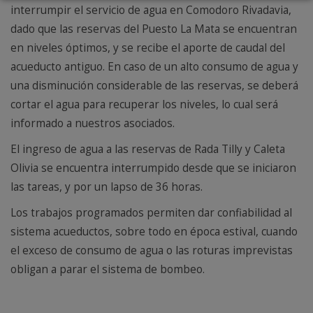
interrumpir el servicio de agua en Comodoro Rivadavia,
dado que las reservas del Puesto La Mata se encuentran
en niveles óptimos, y se recibe el aporte de caudal del
acueducto antiguo. En caso de un alto consumo de agua y
una disminución considerable de las reservas, se deberá
cortar el agua para recuperar los niveles, lo cual será
informado a nuestros asociados.
El ingreso de agua a las reservas de Rada Tilly y Caleta
Olivia se encuentra interrumpido desde que se iniciaron
las tareas, y por un lapso de 36 horas.
Los trabajos programados permiten dar confiabilidad al
sistema acueductos, sobre todo en época estival, cuando
el exceso de consumo de agua o las roturas imprevistas
obligan a parar el sistema de bombeo.