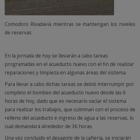
Comodoro Rivadavia mientras se mantengan los niveles
de reservas
En la jornada de hoy se llevarán a cabo tareas
programadas en el acueducto nuevo con el fin de realizar
reparaciones y limpieza en algunas áreas del sistema.
Para llevar a cabo dichas tareas se debió interrumpir por
completo el bombeo del acueducto nuevo desde las 6
horas de hoy, dado que es necesario vaciar el sistema
para realizar los trabajos, que culminan con el proceso de
relleno del acueducto e ingreso de agua a las reservas, lo
cual demandará alrededor de 36 horas.
Una vez concluido el desagote de la cañería, se iniciarán