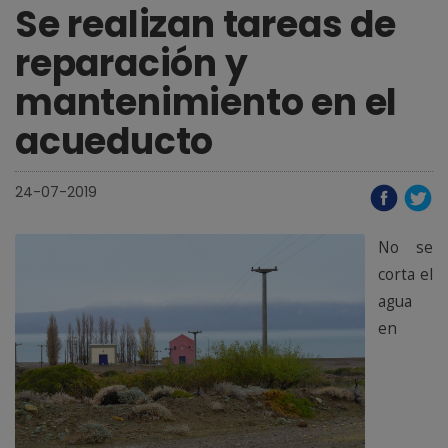
Se realizan tareas de
reparación y
mantenimiento en el
acueducto
24-07-2019
No se
corta el
agua
en