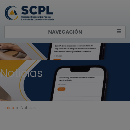
NAVEGACIÓN
Noticias
Inicio
Noticias