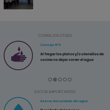
CONSEJOS ÚTILES
Consejo Nº2
a
Al fregar los platos y/o utensilios de
cocina no dejar correr el agua
DATOS IMPORTANTES
Acerca del cuidado del agua