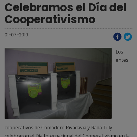
Celebramos el Día del
Cooperativismo
01-07-2019
Los
entes
cooperativos de Comodoro Rivadavia y Rada Tilly
celebraron el Día Internacional del Cooperativismo en la