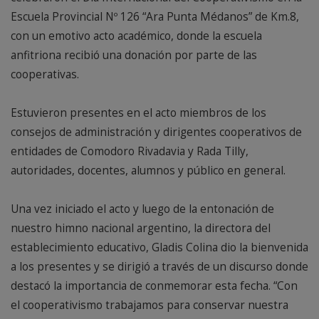
Escuela Provincial Nº 126 “Ara Punta Médanos” de Km.8,
con un emotivo acto académico, donde la escuela
anfitriona recibió una donación por parte de las
cooperativas.
Estuvieron presentes en el acto miembros de los
consejos de administración y dirigentes cooperativos de
entidades de Comodoro Rivadavia y Rada Tilly,
autoridades, docentes, alumnos y público en general.
Una vez iniciado el acto y luego de la entonación de
nuestro himno nacional argentino, la directora del
establecimiento educativo, Gladis Colina dio la bienvenida
a los presentes y se dirigió a través de un discurso donde
destacó la importancia de conmemorar esta fecha. “Con
el cooperativismo trabajamos para conservar nuestra