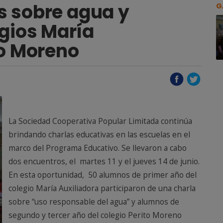
s sobre agua y
G
egios María
ro Moreno
La Sociedad Cooperativa Popular Limitada continúa
brindando charlas educativas en las escuelas en el
marco del Programa Educativo. Se llevaron a cabo
dos encuentros, el martes 11 y el jueves 14 de junio.
En esta oportunidad, 50 alumnos de primer año del
colegio María Auxiliadora participaron de una charla
sobre “uso responsable del agua” y alumnos de
segundo y tercer año del colegio Perito Moreno