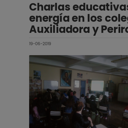
Charlas educativa
energía en los col
Auxiliadora y Peri
19-06-2019