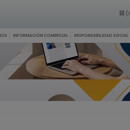
(
IOS
INFORMACIÓN COMERCIAL
RESPONSABILIDAD SOCIAL