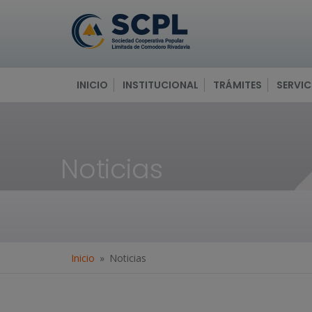
INICIO
INSTITUCIONAL
TRÁMITES
SERVIC
Noticias
Inicio
Noticias