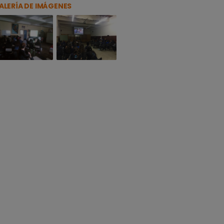
ALERÍA DE IMÁGENES