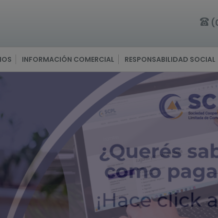
(
IOS
INFORMACIÓN COMERCIAL
RESPONSABILIDAD SOCIAL