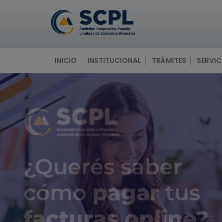
INICIO
INSTITUCIONAL
TRÁMITES
SERVIC