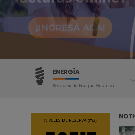
ENERGÍA
Servicios de Energía Eléctrica
NOTI
NIVELES DE RESERVA (m3)