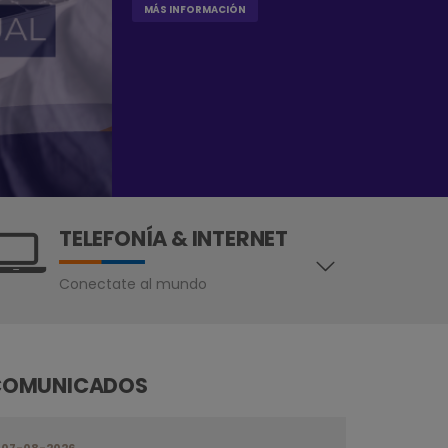
MÁS INFORMACIÓN
TELEFONÍA & INTERNET
Conectate al mundo
COMUNICADOS